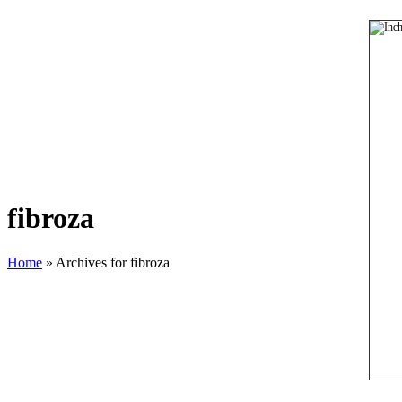
fibroza
Home
» Archives for fibroza