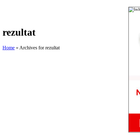
rezultat
Home
» Archives for rezultat