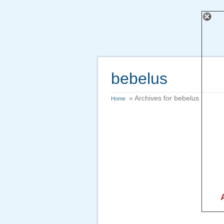
bebelus
» Archives for bebelus
Home