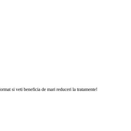
format si veti beneficia de mari reduceri la tratamente!