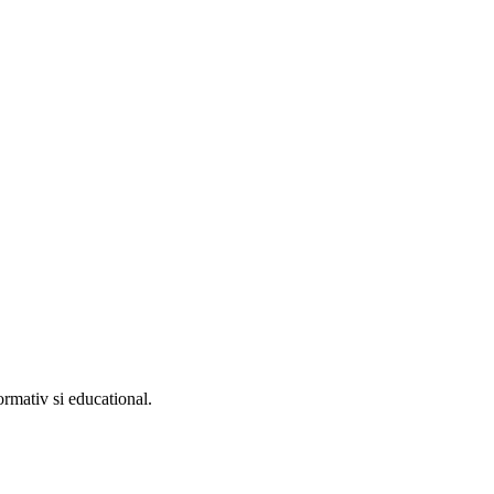
ormativ si educational.