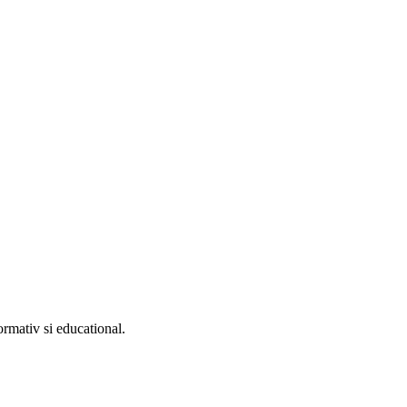
ormativ si educational.