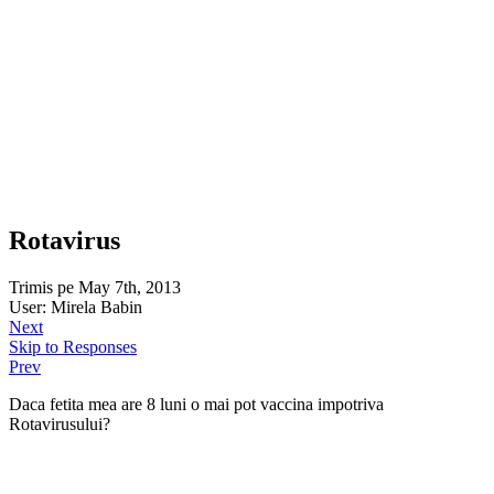
Rotavirus
Trimis pe May 7th, 2013
User: Mirela Babin
Next
Skip to Responses
Prev
Daca fetita mea are 8 luni o mai pot vaccina impotriva
Rotavirusului?