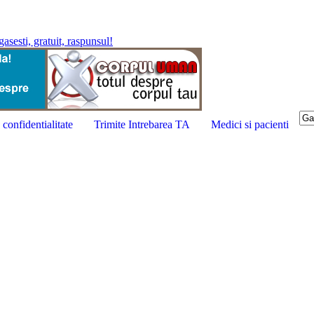
confidentialitate
Trimite Intrebarea TA
Medici si pacienti