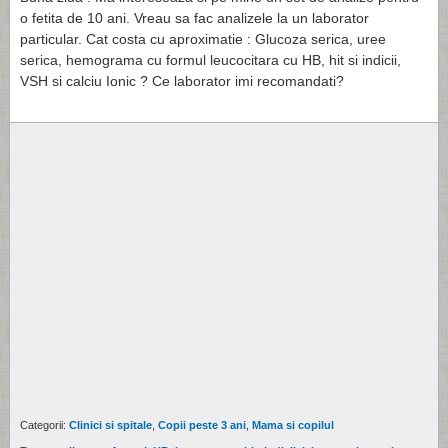
o fetita de 10 ani. Vreau sa fac analizele la un laborator
particular. Cat costa cu aproximatie : Glucoza serica, uree
serica, hemograma cu formul leucocitara cu HB, hit si indicii,
VSH si calciu Ionic ? Ce laborator imi recomandati?
Categorii:
Clinici si spitale
,
Copii peste 3 ani
,
Mama si copilul