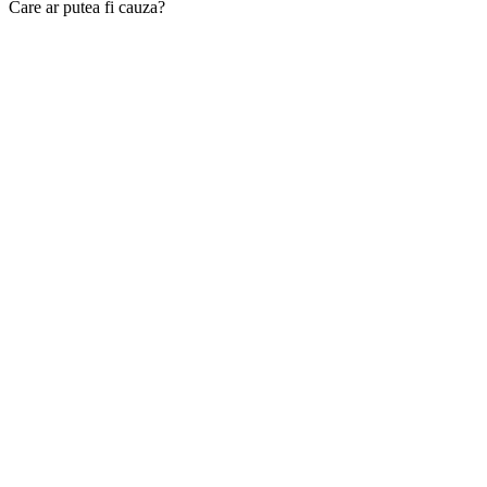
Care ar putea fi cauza?