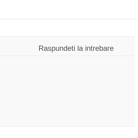
Raspundeti la intrebare