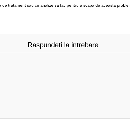
ma de tratament sau ce analize sa fac pentru a scapa de aceasta probl
Raspundeti la intrebare