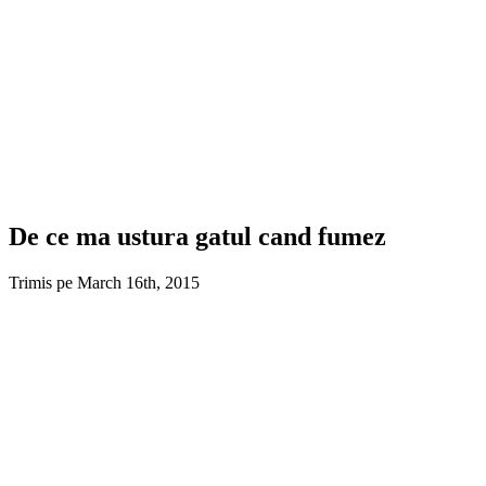
De ce ma ustura gatul cand fumez
Trimis pe March 16th, 2015