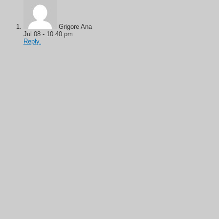
Grigore Ana
Jul 08 - 10:40 pm
Reply.