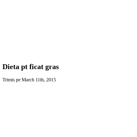
Dieta pt ficat gras
Trimis pe March 11th, 2015