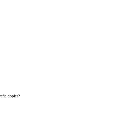
rafia dopler?