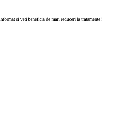
 informat si veti beneficia de mari reduceri la tratamente!