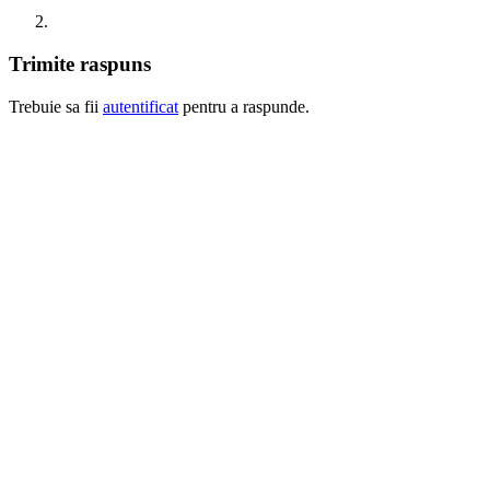
Trimite raspuns
Trebuie sa fii
autentificat
pentru a raspunde.