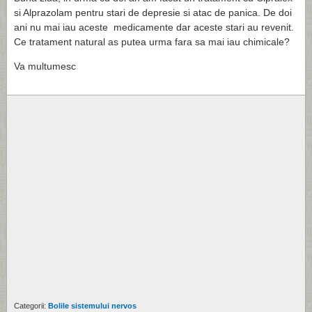
si Alprazolam pentru stari de depresie si atac de panica. De doi
ani nu mai iau aceste medicamente dar aceste stari au revenit.
Ce tratament natural as putea urma fara sa mai iau chimicale?
Va multumesc
Categorii:
Bolile sistemului nervos