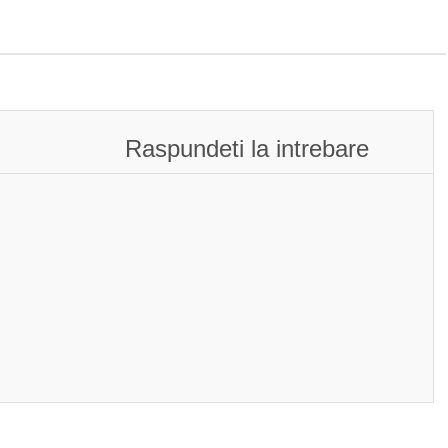
Raspundeti la intrebare