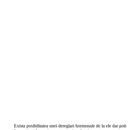
Exista posibilitatea unei dereglari hormonale de la ele dar poti