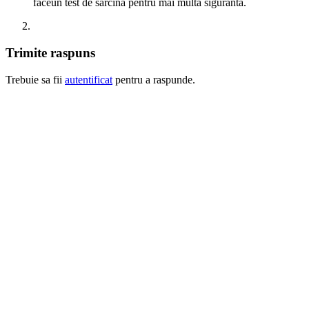
faceun test de sarcina pentru mai multa siguranta.
Trimite raspuns
Trebuie sa fii
autentificat
pentru a raspunde.