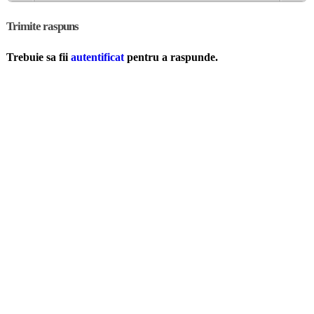
Trimite raspuns
Trebuie sa fii
autentificat
pentru a raspunde.