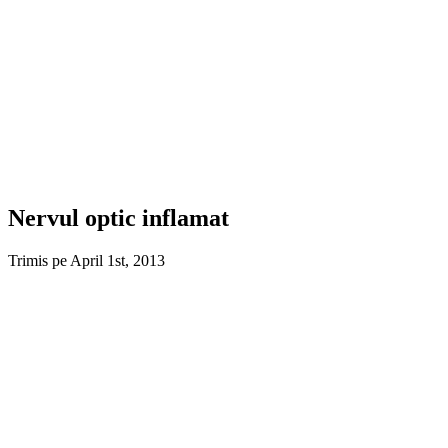
Nervul optic inflamat
Trimis pe April 1st, 2013