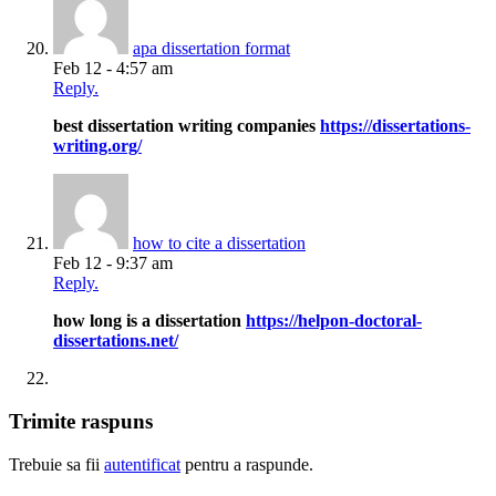
apa dissertation format
Feb 12 - 4:57 am
Reply.
best dissertation writing companies
https://dissertations-
writing.org/
how to cite a dissertation
Feb 12 - 9:37 am
Reply.
how long is a dissertation
https://helpon-doctoral-
dissertations.net/
Trimite raspuns
Trebuie sa fii
autentificat
pentru a raspunde.