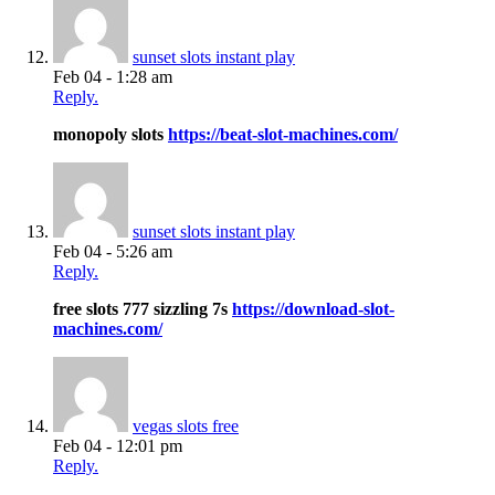
sunset slots instant play
Feb 04 - 1:28 am
Reply.
monopoly slots
https://beat-slot-machines.com/
sunset slots instant play
Feb 04 - 5:26 am
Reply.
free slots 777 sizzling 7s
https://download-slot-
machines.com/
vegas slots free
Feb 04 - 12:01 pm
Reply.