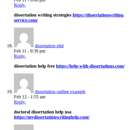
Reply.
dissertation writing strategies
https://dissertationwriting-
service.com/
dissertation phd
Feb 11 - 9:39 pm
Reply.
dissertation help free
https://help-with-dissertations.com/
dissertation outline example
Feb 12 - 1:55 am
Reply.
doctoral dissertation help usa
https://mydissertationwritinghelp.com/