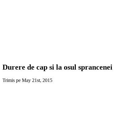
Durere de cap si la osul sprancenei
Trimis pe May 21st, 2015