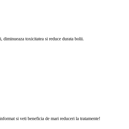
, diminueaza toxicitatea si reduce durata bolii.
 informat si veti beneficia de mari reduceri la tratamente!